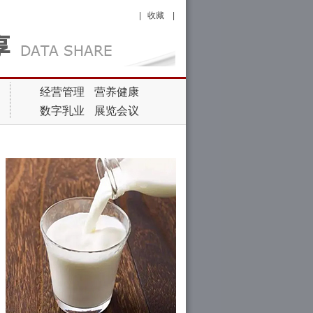
|
收藏
|
经营管理
营养健康
数字乳业
展览会议