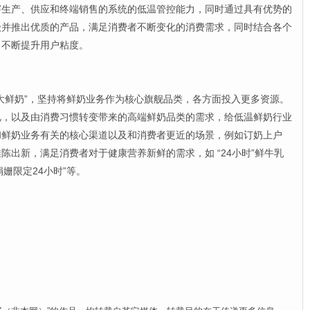
穿生产、供应和终端销售的系统的低温管控能力，同时通过具有优势的
级并推出优质的产品，满足消费者不断变化的消费需求，同时结合各个
，不断提升用户粘度。
鲜奶”，坚持将鲜奶业务作为核心旗舰品类，各方面投入更多资源。
视，以及由消费习惯转变带来的高端鲜奶品类的需求，给低温鲜奶行业
和鲜奶业务有关的核心渠道以及和消费者更近的场景，例如订奶上户
陈出新，满足消费者对于健康营养新鲜的需求，如 “24小时”鲜牛乳
娟姗限定24小时”等。