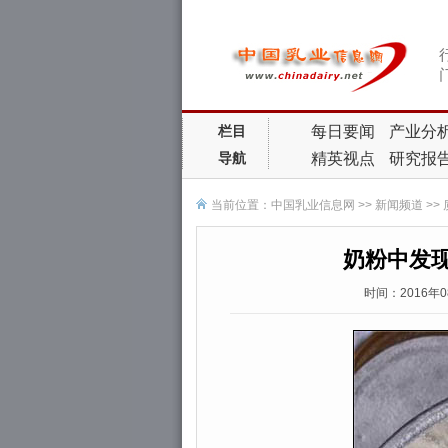
每日要闻
产业分
栏目
精英视点
研究报
导航
当前位置：
中国乳业信息网
>>
新闻频道
>>
奶粉中发
时间：2016年