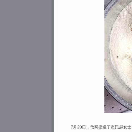
7月20日，信网报道了市民赵女士