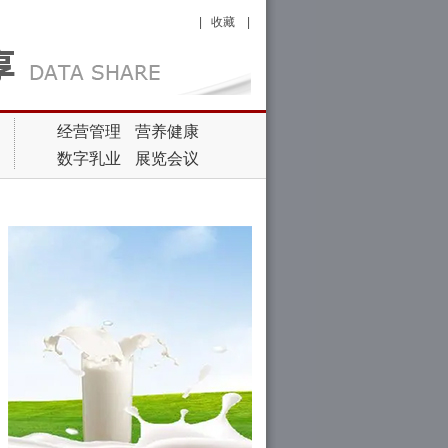
|
收藏
|
经营管理
营养健康
数字乳业
展览会议