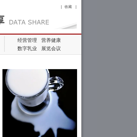
|
收藏
|
经营管理
营养健康
数字乳业
展览会议