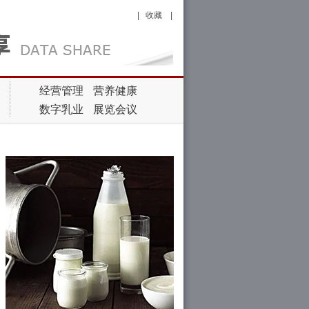
|
收藏
|
经营管理
营养健康
数字乳业
展览会议