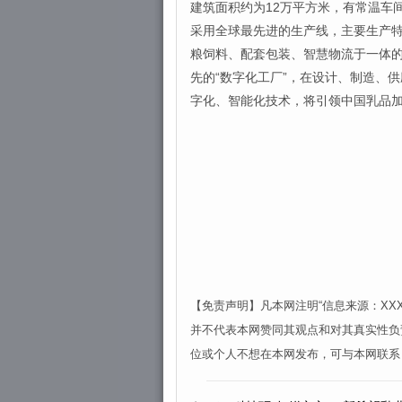
建筑面积约为12万平方米，有常温车
采用全球最先进的生产线，主要生产
粮饲料、配套包装、智慧物流于一体的
先的“数字化工厂”，在设计、制造、
字化、智能化技术，将引领中国乳品
【免责声明】凡本网注明“信息来源：X
并不代表本网赞同其观点和对其真实性负
位或个人不想在本网发布，可与本网联系