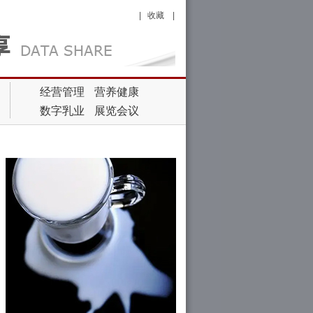
|
收藏
|
经营管理
营养健康
数字乳业
展览会议