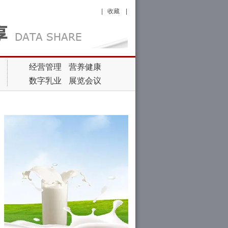
|
收藏
|
经营管理
营养健康
数字乳业
展览会议