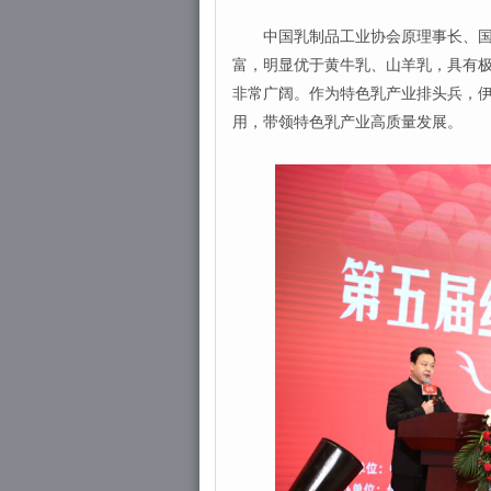
中国乳制品工业协会原理事长、国际
富，明显优于黄牛乳、山羊乳，具有
非常广阔。作为特色乳产业排头兵，伊
用，带领特色乳产业高质量发展。