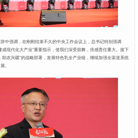
中强调，在刚刚结束不久的中央工作会议上，总书记特别强调
建成现代化大产业”重要指示，使我们深受鼓舞，倍感责任重大。接下
，助农兴疆”的战略部署，发展特色乳全产业链，继续加强全渠道系统
发展。