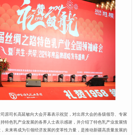
原司长高延敏向大会开幕表示祝贺，对出席大会的各级领导、专家
支持特色乳产业发展的各界人士表示感谢，并介绍了特色乳产业发展情
业，未来将成为引领经济发展的变革性力量，是推动新疆高质量发展的