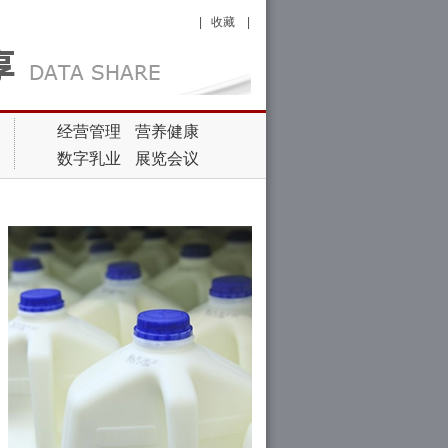
|
收藏
|
经营管理
营养健康
数字乳业
展览会议