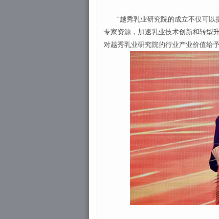
“越秀乳业研究院的成立不仅可以提
专家资源，加速乳业技术创新和转型升
对越秀乳业研究院的行业产业价值给