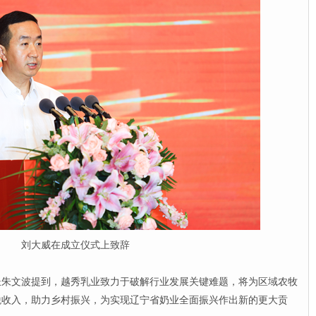
刘大威在成立仪式上致辞
文波提到，越秀乳业致力于破解行业发展关键难题，将为区域农牧
税收入，助力乡村振兴，为实现辽宁省奶业全面振兴作出新的更大贡