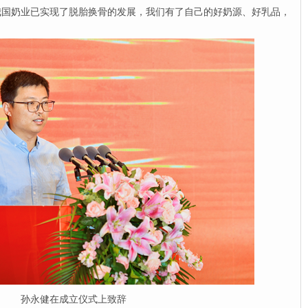
我国奶业已实现了脱胎换骨的发展，我们有了自己的好奶源、好乳品，
孙永健在成立仪式上致辞