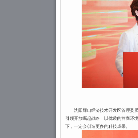
沈阳辉山经济技术开发区管理委员会
引领开放崛起战略，以优质的营商环
下，一定会创造更多的科技成果。