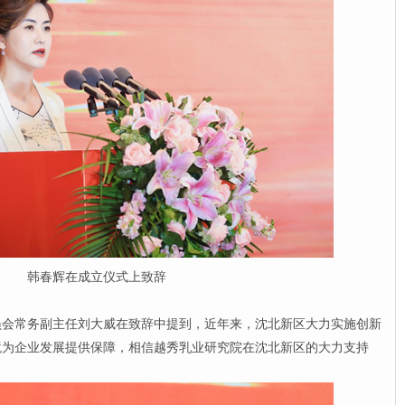
韩春辉在成立仪式上致辞
常务副主任刘大威在致辞中提到，近年来，沈北新区大力实施创新
境为企业发展提供保障，相信越秀乳业研究院在沈北新区的大力支持