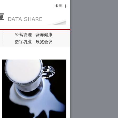
|
收藏
|
经营管理
营养健康
数字乳业
展览会议