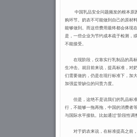
中国乳品安全问题频发的根本原因，
购环节。奶农不可能做到自己的原材
能够做到。而这些费用最终都会体现
是，一些企业为节约成本疏于检测，
不能接受。
在现阶段，仅靠实行乳制品的高标准
生冲击。就目前来说，提高标准，对
们需要做的，仍是在现行标准下，加
加强监管缺位的问责力度。
但是，这绝不是说我们的乳品标准就
行，不能够一拖再拖，中国的消费者
与国际水平接轨。比如通过“阶段性调
对于奶农来说，在标准提高之前，可