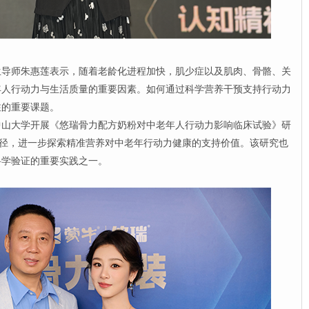
师朱惠莲表示，随着老龄化进程加快，肌少症以及肌肉、骨骼、关
年人行动力与生活质量的重要因素。如何通过科学营养干预支持行动力
注的重要课题。
大学开展《悠瑞骨力配方奶粉对中老年人行动力影响临床试验》研
路径，进一步探索精准营养对中老年行动力健康的支持价值。该研究也
科学验证的重要实践之一。