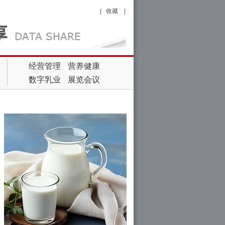
|
收藏
|
经营管理
营养健康
数字乳业
展览会议