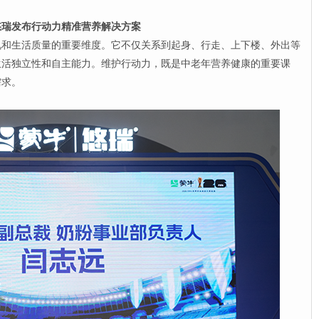
瑞发布行动力精准营养解决方案
生活质量的重要维度。它不仅关系到起身、行走、上下楼、外出等
生活独立性和自主能力。维护行动力，既是中老年营养健康的重要课
需求。