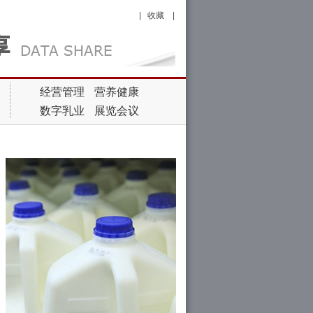
|
收藏
|
经营管理
营养健康
数字乳业
展览会议