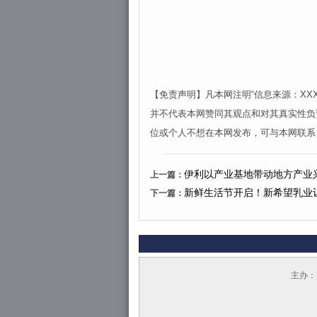
【免责声明】凡本网注明“信息来源：X
并不代表本网赞同其观点和对其真实性负
位或个人不想在本网发布，可与本网联系
伊利以产业基地带动地方产业
上一篇：
新鲜生活节开启！新希望乳业让
下一篇：
主办：