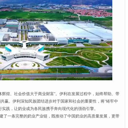
辉煌、社会价值大于商业财富”。伊利在发展过程中，始终帮助、带
共赢。伊利深知民族团结进步对于国家和社会的重要性，将“铸牢中
行实践，让奶业成为各民族携手奔向现代化的强劲引擎。
建了一条完整的奶业产业链，既推动了中国奶业的高质量发展，更带