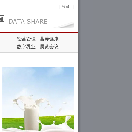
|
收藏
|
经营管理
营养健康
数字乳业
展览会议