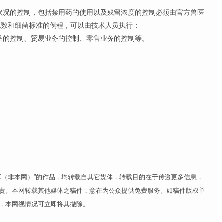
况的控制，包括禁用药的使用以及残留浓度的控制必须由官方兽医
胞数和细菌标准的例程，可以由技术人员执行；
的控制、贸易业务的控制、零售业务的控制等。
XX（非本网）”的作品，均转载自其它媒体，转载目的在于传递更多信息，
责。本网转载其他媒体之稿件，意在为公众提供免费服务。如稿件版权单
，本网视情况可立即将其撤除。