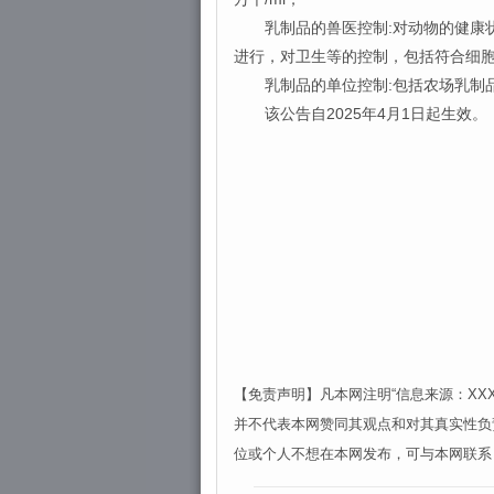
乳制品的兽医控制:对动物的健康状
进行，对卫生等的控制，包括符合细
乳制品的单位控制:包括农场乳制品
该公告自2025年4月1日起生效。
【免责声明】凡本网注明“信息来源：X
并不代表本网赞同其观点和对其真实性负
位或个人不想在本网发布，可与本网联系