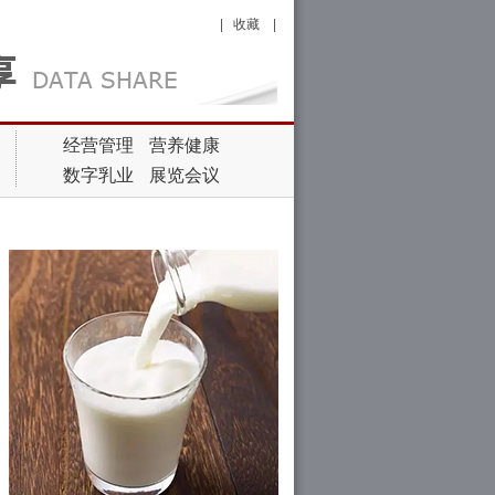
|
收藏
|
经营管理
营养健康
数字乳业
展览会议