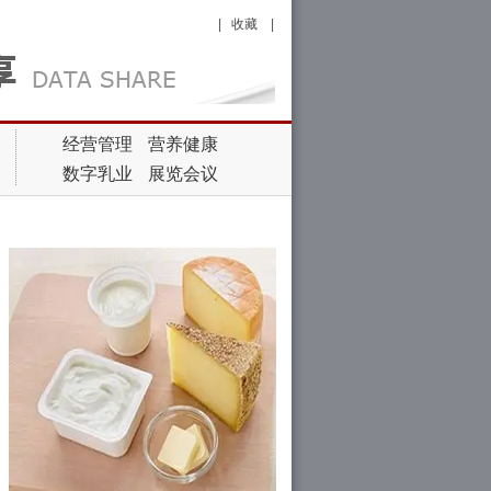
|
收藏
|
经营管理
营养健康
数字乳业
展览会议