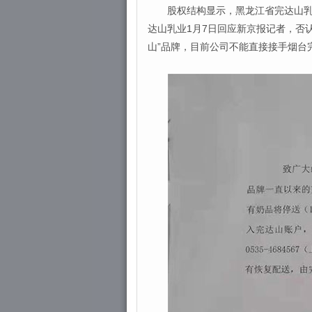
股权结构显示，黑龙江省完达山乳业
达山乳业1月7日回应新京报记者，否
山”品牌，目前公司不能直接接手烟台