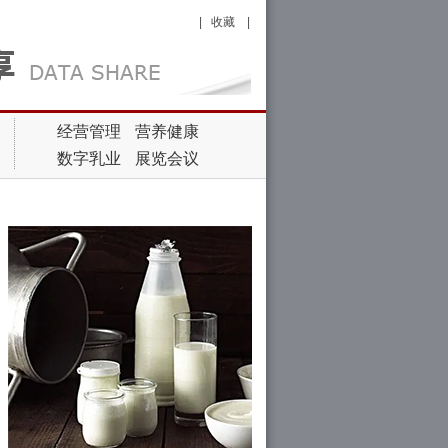
|
收藏
|
经营管理
营养健康
数字乳业
展览会议