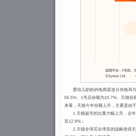
婴幼儿奶粉的电商渠道分布格局与去
55.5%、1号店份额为10.7%、天
来看，天猫今年份额上升，主要是由
1.天猫超市的比重大幅上升，去年同
至12.8%；
2.天猫全球买全球卖的战略使得天猫