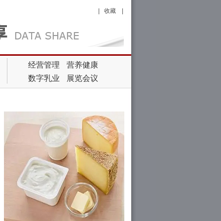
|
收藏
|
经营管理
营养健康
数字乳业
展览会议