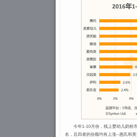
今年1-10月份，线上婴幼儿奶粉
名，且四者的份额均有上涨--惠氏和美素