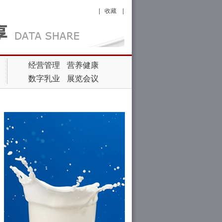
|
收藏
|
经营管理
营养健康
数字乳业
展览会议